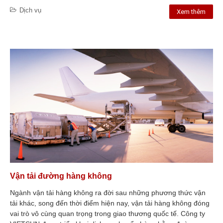
Tuyển dụng Tháng 8.2024
Dịch vụ
Xem thêm
Liên hệ
Vận tải đường hàng không
Ngành vận tải hàng không ra đời sau những phương thức vận
tải khác, song đến thời điểm hiện nay, vận tải hàng không đóng
vai trò vô cùng quan trọng trong giao thương quốc tế. Công ty