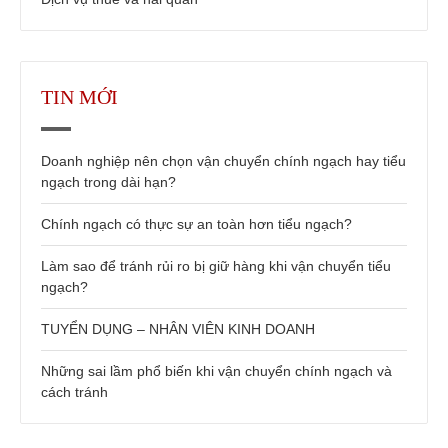
TIN MỚI
Doanh nghiệp nên chọn vận chuyển chính ngạch hay tiểu
ngạch trong dài hạn?
Chính ngạch có thực sự an toàn hơn tiểu ngạch?
Làm sao để tránh rủi ro bị giữ hàng khi vận chuyển tiểu
ngạch?
TUYỂN DỤNG – NHÂN VIÊN KINH DOANH
Những sai lầm phổ biến khi vận chuyển chính ngạch và
cách tránh