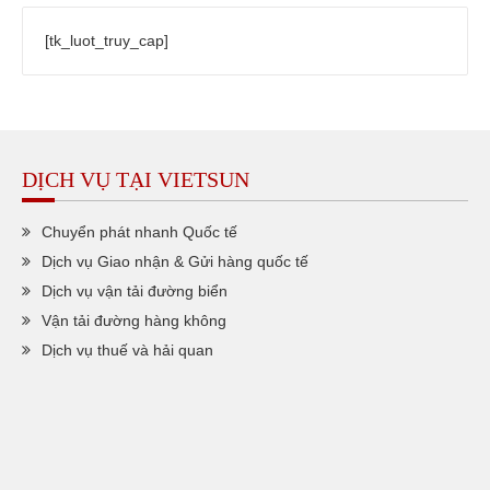
[tk_luot_truy_cap]
DỊCH VỤ TẠI VIETSUN
Chuyển phát nhanh Quốc tế
Dịch vụ Giao nhận & Gửi hàng quốc tế
Dịch vụ vận tải đường biển
Vận tải đường hàng không
Dịch vụ thuế và hải quan