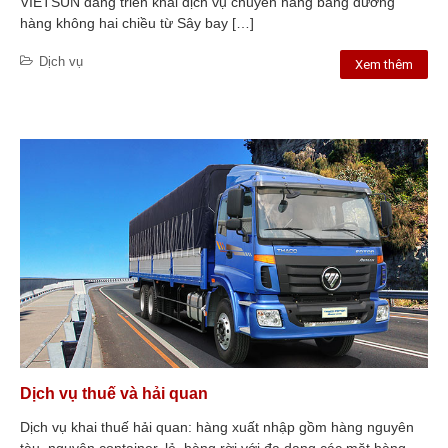
VIETSUN đang triển khai dịch vụ chuyển hàng bằng đường
hàng không hai chiều từ Sây bay […]
Dịch vụ
Xem thêm
Dịch vụ thuế và hải quan
Dịch vụ khai thuế hải quan: hàng xuất nhập gồm hàng nguyên